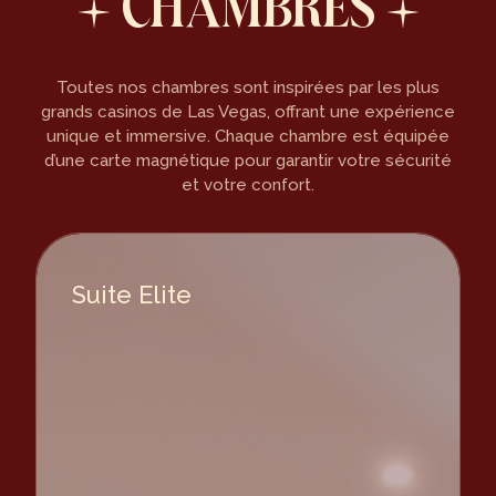
CHAMBRES
Toutes nos chambres sont inspirées par les plus
grands casinos de Las Vegas, offrant une expérience
unique et immersive. Chaque chambre est équipée
d’une carte magnétique pour garantir votre sécurité
et votre confort.
Suite Elite