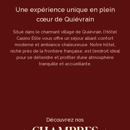
Une expérience unique en plein
cœur de Quiévrain
Situé dans le charmant village de Quiévrain, l’Hôtel
Casino Élite vous offre un séjour alliant confort
moderne et ambiance chaleureuse. Notre hôtel,
niché près de la frontière française, est l’endroit idéal
pour se détendre et profiter d’une atmosphère
tranquille et accueillante.
Découvrez nos