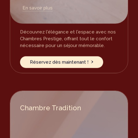
En savoir plus
Découvrez l'élégance et l'espace avec nos
Chambres Prestige, offrant tout le confort
nécessaire pour un séjour mémorable.
Réservez dès maintenant !
Chambre Tradition