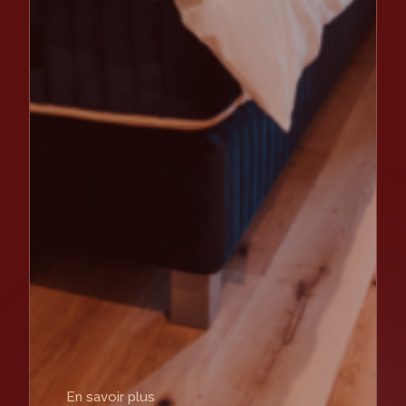
En savoir plus