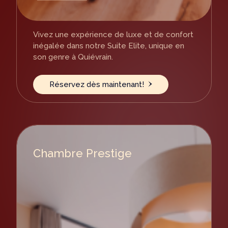
Vivez une expérience de luxe et de confort
inégalée dans notre Suite Elite, unique en
son genre à Quiévrain.
Réservez dès maintenant!
Chambre Prestige